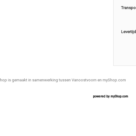
Transpo
Levertijd
hop is gemaakt in samenwerking tussen Vanoostvoorn en myShop.com
powered by
myShop.com