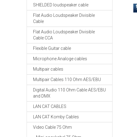
SHIELDED loudspeaker cable
Flat Audio Loudspeaker Divisible
Cable
Flat Audio Loudspeaker Divisible
Cable CCA
Flexible Guitar cable
Microphone Analoge cables
Multipair cables
Multipair Cables 110 Ohm AES/EBU
Digital Audio 110 Ohm Cable AES/EBU
and DMX
LAN CAT CABLES
LAN CAT Komby Cables
Video Cable 75 Ohm