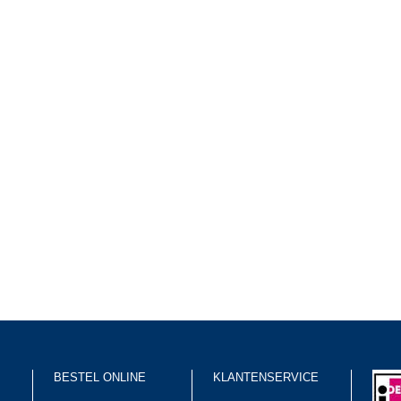
BESTEL ONLINE
KLANTENSERVICE