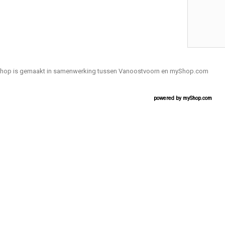
hop is gemaakt in samenwerking tussen Vanoostvoorn en myShop.com
powered by
myShop.com