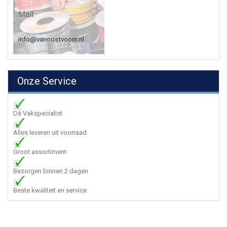
Mail:
info@vanoostvoorn.nl
Onze Service
Dè Vakspecialist
Alles leveren uit voorraad
Groot assortiment
Bezorgen binnen 2 dagen
Beste kwaliteit en service