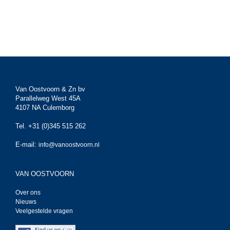
Van Oostvoorn & Zn bv
Parallelweg West 45A
4107 NA Culemborg
Tel. +31 (0)345 515 262
E-mail:
info@vanoostvoorn.nl
VAN OOSTVOORN
Over ons
Nieuws
Veelgestelde vragen