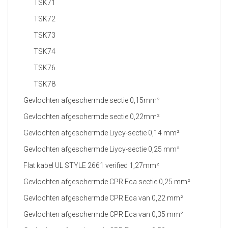
TSK71
TSK72
TSK73
TSK74
TSK76
TSK78
Gevlochten afgeschermde sectie 0,15mm²
Gevlochten afgeschermde sectie 0,22mm²
Gevlochten afgeschermde Liycy-sectie 0,14 mm²
Gevlochten afgeschermde Liycy-sectie 0,25 mm²
Flat kabel UL STYLE 2661 verified 1,27mm²
Gevlochten afgeschermde CPR Eca sectie 0,25 mm²
Gevlochten afgeschermde CPR Eca van 0,22 mm²
Gevlochten afgeschermde CPR Eca van 0,35 mm²