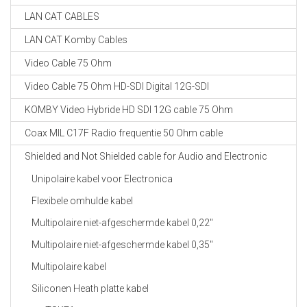
LAN CAT CABLES
LAN CAT Komby Cables
Video Cable 75 Ohm
Video Cable 75 Ohm HD-SDI Digital 12G-SDI
KOMBY Video Hybride HD SDI 12G cable 75 Ohm
Coax MIL C17F Radio frequentie 50 Ohm cable
Shielded and Not Shielded cable for Audio and Electronic
Unipolaire kabel voor Electronica
Flexibele omhulde kabel
Multipolaire niet-afgeschermde kabel 0,22"
Multipolaire niet-afgeschermde kabel 0,35"
Multipolaire kabel
Siliconen Heath platte kabel