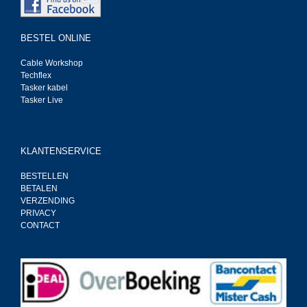
BESTEL ONLINE
Cable Workshop
Techflex
Tasker kabel
Tasker Live
KLANTENSERVICE
BESTELLEN
BETALEN
VERZENDING
PRIVACY
CONTACT