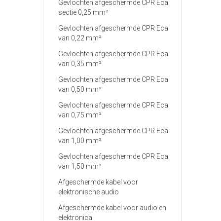
Gevlochten afgeschermde CPR Eca
sectie 0,25 mm²
Gevlochten afgeschermde CPR Eca
van 0,22 mm²
Gevlochten afgeschermde CPR Eca
van 0,35 mm²
Gevlochten afgeschermde CPR Eca
van 0,50 mm²
Gevlochten afgeschermde CPR Eca
van 0,75 mm²
Gevlochten afgeschermde CPR Eca
van 1,00 mm²
Gevlochten afgeschermde CPR Eca
van 1,50 mm²
Afgeschermde kabel voor
elektronische audio
Afgeschermde kabel voor audio en
elektronica