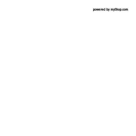
powered by
myShop.com