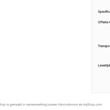
Specific
Offerte 
Transpo
Levertijd
hop is gemaakt in samenwerking tussen Vanoostvoorn en myShop.com