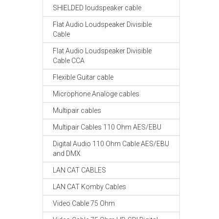
SHIELDED loudspeaker cable
Flat Audio Loudspeaker Divisible
Cable
Flat Audio Loudspeaker Divisible
Cable CCA
Flexible Guitar cable
Microphone Analoge cables
Multipair cables
Multipair Cables 110 Ohm AES/EBU
Digital Audio 110 Ohm Cable AES/EBU
and DMX
LAN CAT CABLES
LAN CAT Komby Cables
Video Cable 75 Ohm