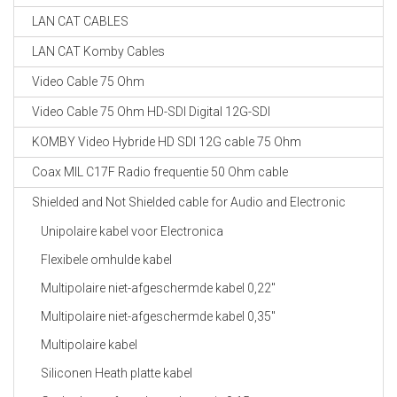
LAN CAT CABLES
LAN CAT Komby Cables
Video Cable 75 Ohm
Video Cable 75 Ohm HD-SDI Digital 12G-SDI
KOMBY Video Hybride HD SDI 12G cable 75 Ohm
Coax MIL C17F Radio frequentie 50 Ohm cable
Shielded and Not Shielded cable for Audio and Electronic
Unipolaire kabel voor Electronica
Flexibele omhulde kabel
Multipolaire niet-afgeschermde kabel 0,22"
Multipolaire niet-afgeschermde kabel 0,35"
Multipolaire kabel
Siliconen Heath platte kabel