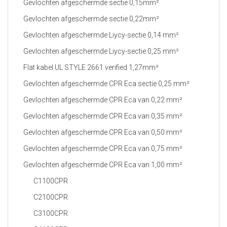
Gevlochten afgeschermde sectie 0,15mm²
Gevlochten afgeschermde sectie 0,22mm²
Gevlochten afgeschermde Liycy-sectie 0,14 mm²
Gevlochten afgeschermde Liycy-sectie 0,25 mm²
Flat kabel UL STYLE 2661 verified 1,27mm²
Gevlochten afgeschermde CPR Eca sectie 0,25 mm²
Gevlochten afgeschermde CPR Eca van 0,22 mm²
Gevlochten afgeschermde CPR Eca van 0,35 mm²
Gevlochten afgeschermde CPR Eca van 0,50 mm²
Gevlochten afgeschermde CPR Eca van 0,75 mm²
Gevlochten afgeschermde CPR Eca van 1,00 mm²
C1100CPR
C2100CPR
C3100CPR