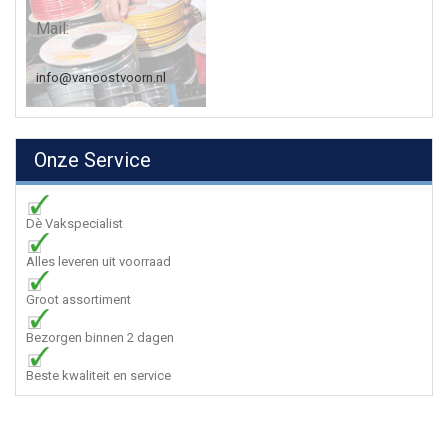
Mail:
info@vanoostvoorn.nl
Onze Service
Dè Vakspecialist
Alles leveren uit voorraad
Groot assortiment
Bezorgen binnen 2 dagen
Beste kwaliteit en service