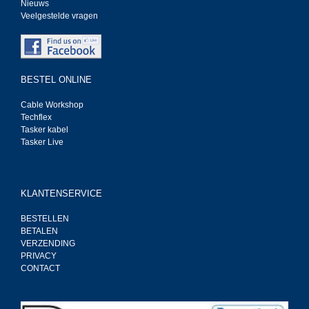
Nieuws
Veelgestelde vragen
BESTEL ONLINE
Cable Workshop
Techflex
Tasker kabel
Tasker Live
KLANTENSERVICE
BESTELLEN
BETALEN
VERZENDING
PRIVACY
CONTACT